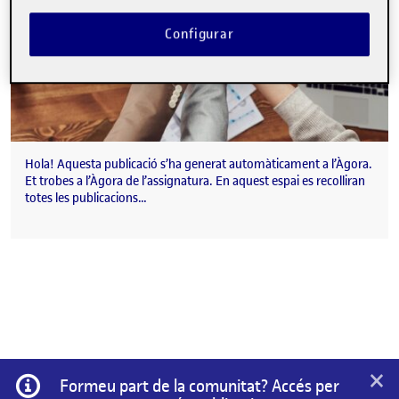
Configurar
Hola! Aquesta publicació s’ha generat automàticament a l’Àgora.
Et trobes a l’Àgora de l’assignatura. En aquest espai es recolliran
totes les publicacions…
×
Informació
Formeu part de la comunitat? Accés per